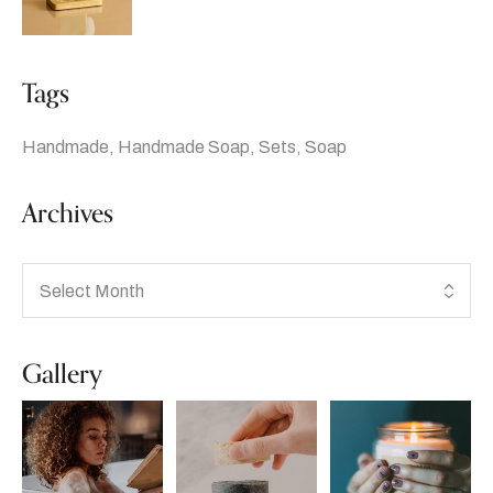
Tags
Handmade
Handmade Soap
Sets
Soap
Archives
Gallery