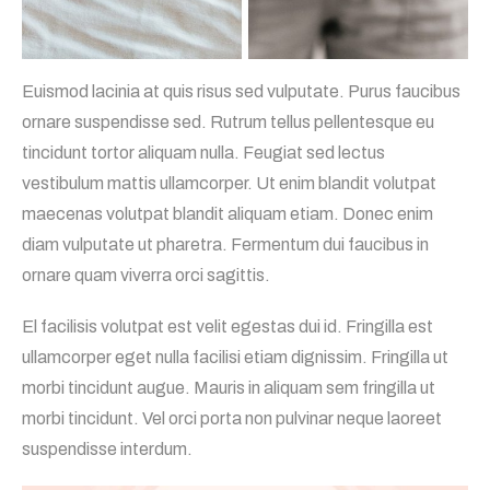
Euismod lacinia at quis risus sed vulputate. Purus faucibus
ornare suspendisse sed. Rutrum tellus pellentesque eu
tincidunt tortor aliquam nulla. Feugiat sed lectus
vestibulum mattis ullamcorper. Ut enim blandit volutpat
maecenas volutpat blandit aliquam etiam. Donec enim
diam vulputate ut pharetra. Fermentum dui faucibus in
ornare quam viverra orci sagittis.
El facilisis volutpat est velit egestas dui id. Fringilla est
ullamcorper eget nulla facilisi etiam dignissim. Fringilla ut
morbi tincidunt augue. Mauris in aliquam sem fringilla ut
morbi tincidunt. Vel orci porta non pulvinar neque laoreet
suspendisse interdum.