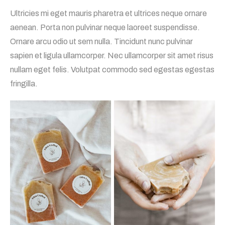
Ultricies mi eget mauris pharetra et ultrices neque ornare
aenean. Porta non pulvinar neque laoreet suspendisse.
Ornare arcu odio ut sem nulla. Tincidunt nunc pulvinar
sapien et ligula ullamcorper. Nec ullamcorper sit amet risus
nullam eget felis. Volutpat commodo sed egestas egestas
fringilla.