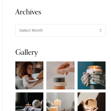
Archives
Gallery