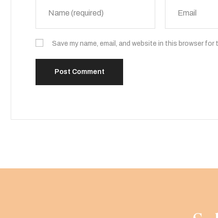
Save my name, email, and website in this browser for 