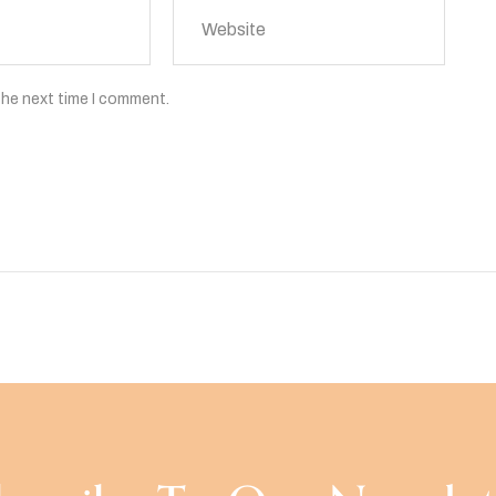
the next time I comment.